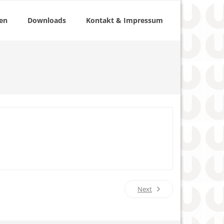
ten
Downloads
Kontakt & Impressum
Next