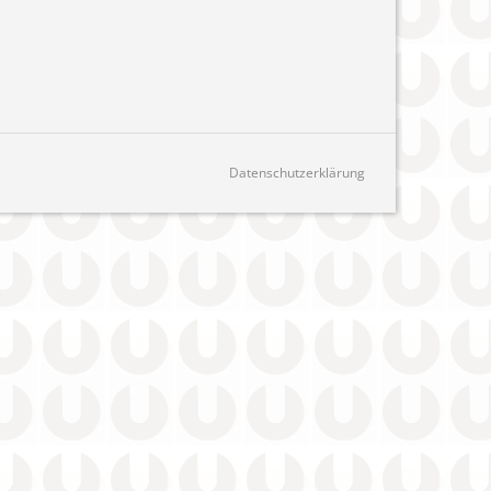
Datenschutzerklärung