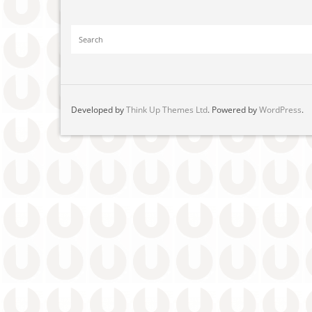
Developed by
Think Up Themes Ltd
. Powered by
WordPress
.