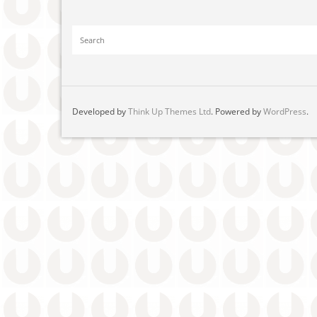
Developed by
Think Up Themes Ltd
. Powered by
WordPress
.