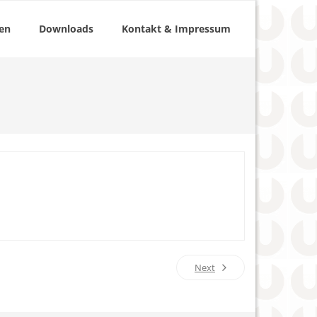
ten
Downloads
Kontakt & Impressum
Next