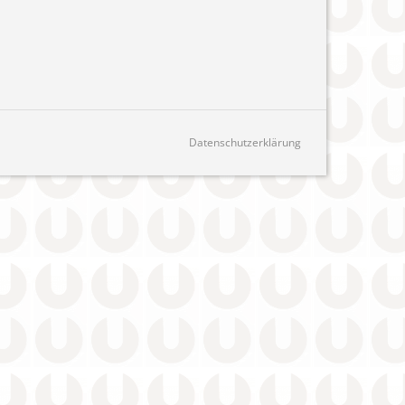
Datenschutzerklärung